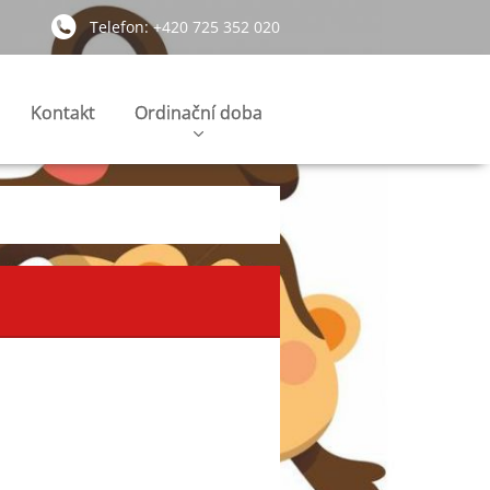
Telefon: +420 725 352 020
Kontakt
Ordinační doba